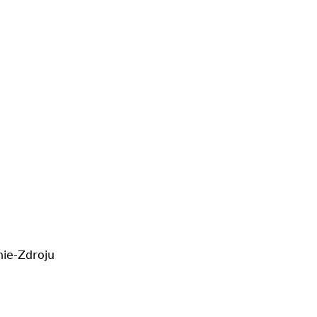
ie-Zdroju