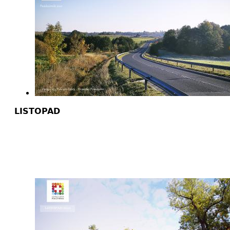
LISTOPAD