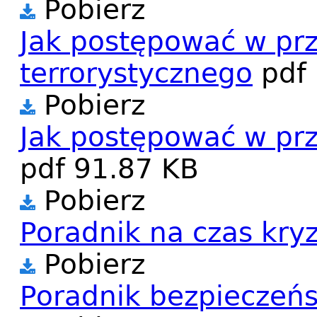
Pobierz
Jak postępować w pr
terrorystycznego
pdf
Pobierz
Jak postępować w pr
pdf
91.87 KB
Pobierz
Poradnik na czas kry
Pobierz
Poradnik bezpieczeń