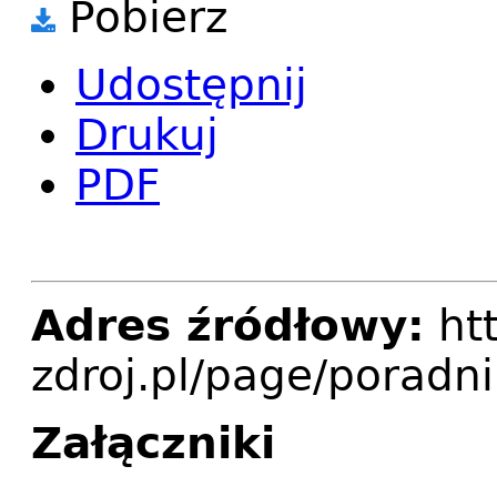
Pobierz
Udostępnij
Drukuj
PDF
Adres źródłowy:
htt
zdroj.pl/page/poradni
Załączniki