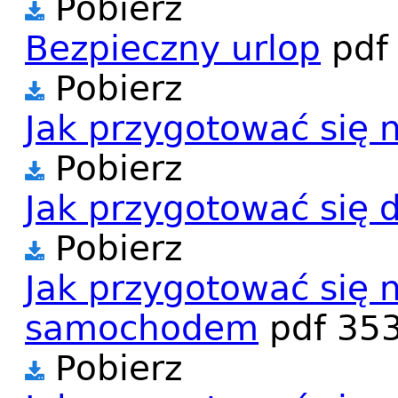
Pobierz
Bezpieczny urlop
pdf
Pobierz
Jak przygotować się 
Pobierz
Jak przygotować się 
Pobierz
Jak przygotować się 
samochodem
pdf
353
Pobierz