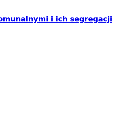
munalnymi i ich segregacji