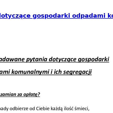
dotyczące gospodarki odpadami ko