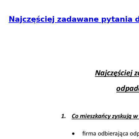
Najczęściej zadawane pytania 