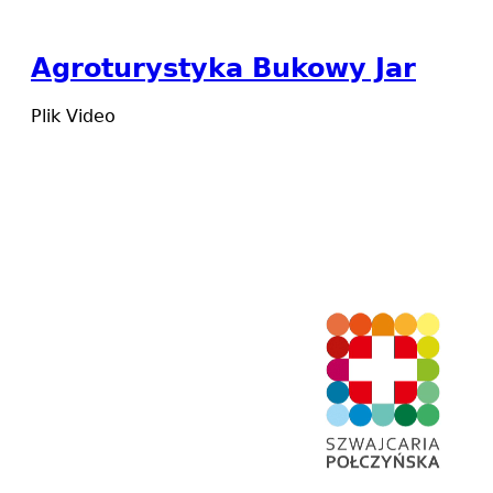
Agroturystyka Bukowy Jar
Plik Video