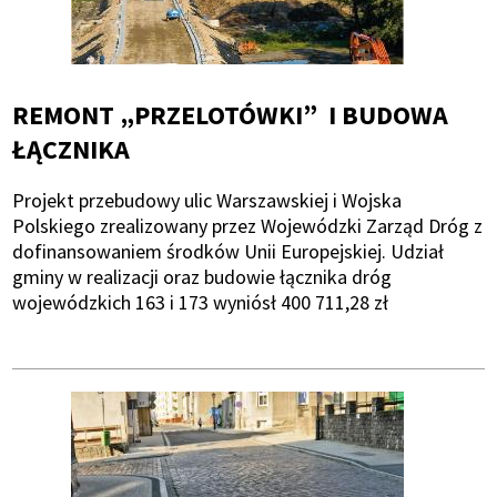
REMONT „PRZELOTÓWKI” I BUDOWA
ŁĄCZNIKA
Projekt przebudowy ulic Warszawskiej i Wojska
Polskiego zrealizowany przez Wojewódzki Zarząd Dróg z
dofinansowaniem środków Unii Europejskiej. Udział
gminy w realizacji oraz budowie łącznika dróg
wojewódzkich 163 i 173 wyniósł 400 711,28 zł