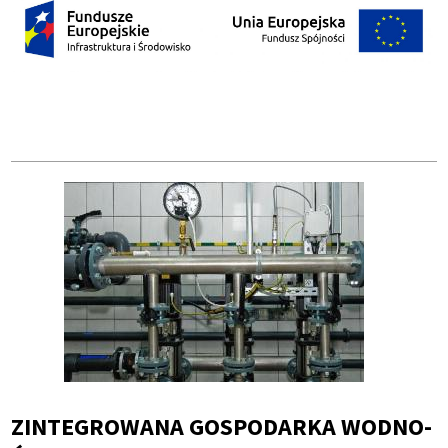
ZINTEGROWANA GOSPODARKA WODNO-