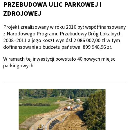
PRZEBUDOWA ULIC PARKOWEJ I
ZDROJOWEJ
Projekt zrealizowany w roku 2010 był współfinansowany
z Narodowego Programu Przebudowy Dróg Lokalnych
2008–2011 a jego koszt wyniósł 2 086 002,00 zł w tym
dofinansowanie z budżetu państwa: 899 948,96 zł.
W ramach tej inwestycji powstało 40 nowych miejsc
parkingowych.