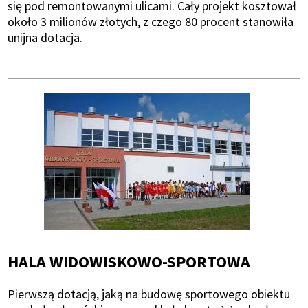
się pod remontowanymi ulicami. Cały projekt kosztował
około 3 milionów złotych, z czego 80 procent stanowiła
unijna dotacja.
HALA WIDOWISKOWO-SPORTOWA
Pierwszą dotacją, jaką na budowę sportowego obiektu