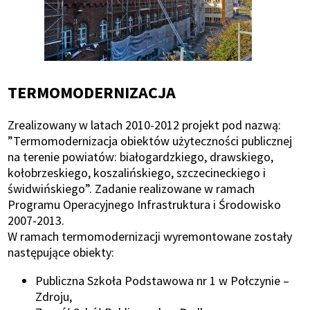
TERMOMODERNIZACJA
Zrealizowany w latach 2010-2012 projekt pod nazwą:
”Termomodernizacja obiektów użyteczności publicznej
na terenie powiatów: białogardzkiego, drawskiego,
kołobrzeskiego, koszalińskiego, szczecineckiego i
świdwińskiego”. Zadanie realizowane w ramach
Programu Operacyjnego Infrastruktura i Środowisko
2007-2013.
W ramach termomodernizacji wyremontowane zostały
następujące obiekty:
Publiczna Szkoła Podstawowa nr 1 w Połczynie –
Zdroju,