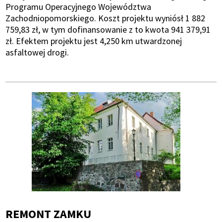
Programu Operacyjnego Województwa
Zachodniopomorskiego. Koszt projektu wyniósł 1 882
759,83 zł, w tym dofinansowanie z to kwota 941 379,91
zł. Efektem projektu jest 4,250 km utwardzonej
asfaltowej drogi.
REMONT ZAMKU