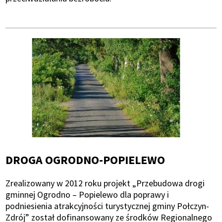
DROGA OGRODNO-POPIELEWO
Zrealizowany w 2012 roku projekt „Przebudowa drogi
gminnej Ogrodno – Popielewo dla poprawy i
podniesienia atrakcyjności turystycznej gminy Połczyn-
Zdrój” został dofinansowany ze środków Regionalnego