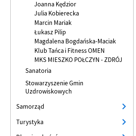
Joanna Kędzior
Julia Kobierecka
Marcin Mariak
Łukasz Pilip
Magdalena Bogdańska-Maciak
Klub Tańca i Fitness OMEN
MKS MIESZKO POŁCZYN - ZDRÓJ
Sanatoria
Stowarzyszenie Gmin
Uzdrowiskowych
Samorząd
Turystyka