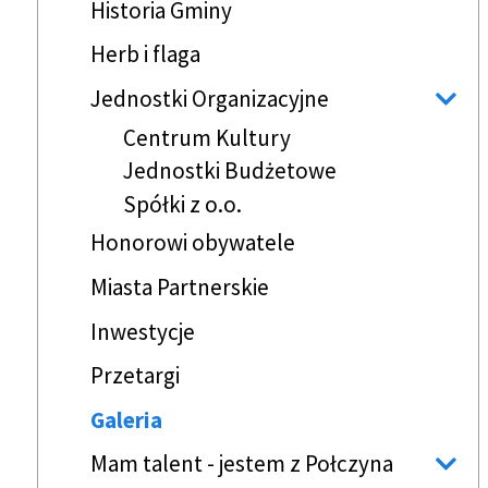
Historia Gminy
Herb i flaga
Jednostki Organizacyjne
Centrum Kultury
Jednostki Budżetowe
Spółki z o.o.
Honorowi obywatele
Miasta Partnerskie
Inwestycje
Przetargi
Galeria
Mam talent - jestem z Połczyna