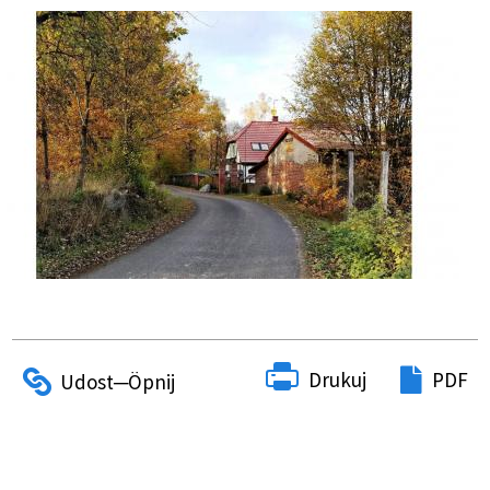
Drukuj
PDF