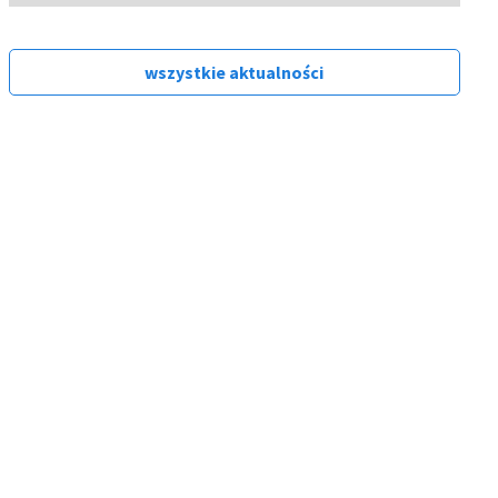
wszystkie aktualności