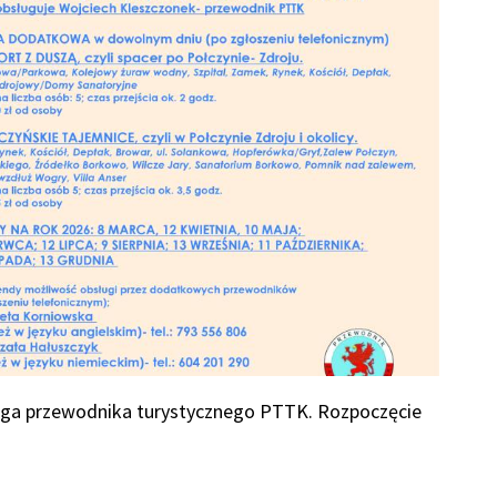
a przewodnika turystycznego PTTK. Rozpoczęcie