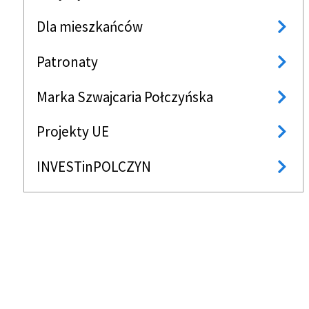
Dla mieszkańców
Patronaty
Marka Szwajcaria Połczyńska
Projekty UE
INVESTinPOLCZYN