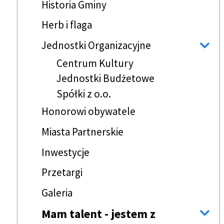
Historia Gminy
Herb i flaga
Jednostki Organizacyjne
Centrum Kultury
Jednostki Budżetowe
Spółki z o.o.
Honorowi obywatele
Miasta Partnerskie
Inwestycje
Przetargi
Galeria
Mam talent - jestem z