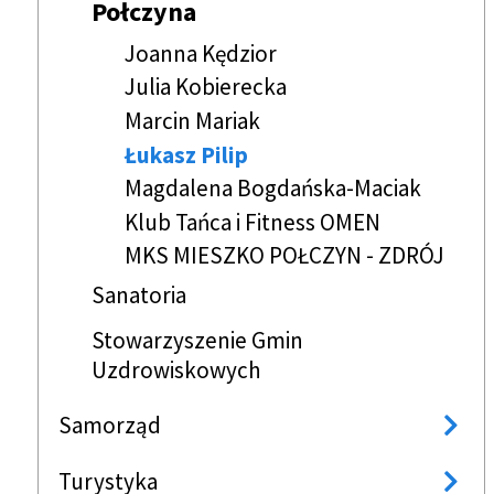
Połczyna
Joanna Kędzior
Julia Kobierecka
Marcin Mariak
Łukasz Pilip
Magdalena Bogdańska-Maciak
Klub Tańca i Fitness OMEN
MKS MIESZKO POŁCZYN - ZDRÓJ
Sanatoria
Stowarzyszenie Gmin
Uzdrowiskowych
Samorząd
Turystyka