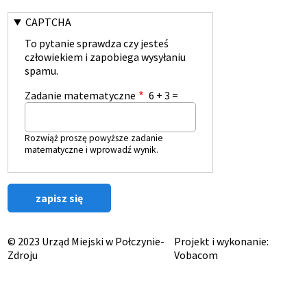
CAPTCHA
To pytanie sprawdza czy jesteś
człowiekiem i zapobiega wysyłaniu
spamu.
Zadanie matematyczne
6 + 3 =
Rozwiąż proszę powyższe zadanie
matematyczne i wprowadź wynik.
© 2023 Urząd Miejski w Połczynie-
Projekt i wykonanie:
Zdroju
Vobacom