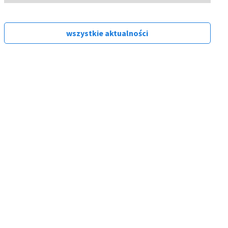
wszystkie aktualności