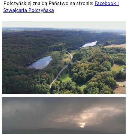
Połczyńskiej znajdą Państwo na stronie:
Facebook I
Szwajcaria Połczyńska