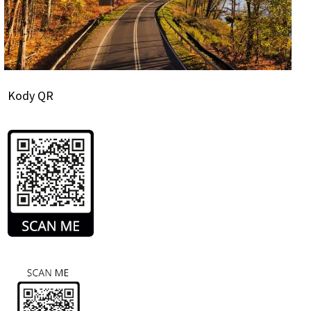
Kody QR