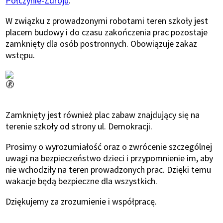
Połczynie-Zdroju
.
W związku z prowadzonymi robotami teren szkoły jest
placem budowy i do czasu zakończenia prac pozostaje
zamknięty dla osób postronnych. Obowiązuje zakaz
wstępu.
Zamknięty jest również plac zabaw znajdujący się na
terenie szkoły od strony ul. Demokracji.
Prosimy o wyrozumiałość oraz o zwrócenie szczególnej
uwagi na bezpieczeństwo dzieci i przypomnienie im, aby
nie wchodziły na teren prowadzonych prac. Dzięki temu
wakacje będą bezpieczne dla wszystkich.
Dziękujemy za zrozumienie i współpracę.