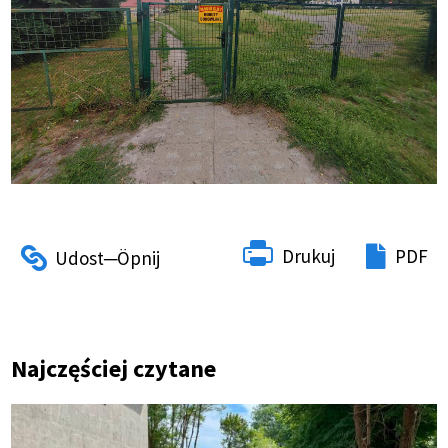
Drukuj
PDF
Najczęściej czytane