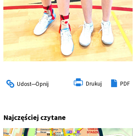
Drukuj
PDF
Najczęściej czytane