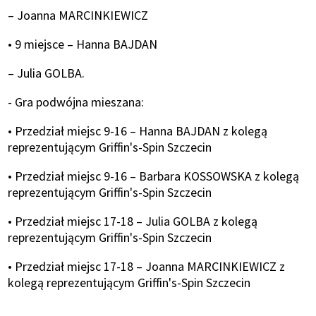
– Joanna MARCINKIEWICZ
• 9 miejsce – Hanna BAJDAN
– Julia GOLBA.
- Gra podwójna mieszana:
• Przedział miejsc 9-16 – Hanna BAJDAN z kolegą
reprezentującym Griffin's-Spin Szczecin
• Przedział miejsc 9-16 – Barbara KOSSOWSKA z kolegą
reprezentującym Griffin's-Spin Szczecin
• Przedział miejsc 17-18 – Julia GOLBA z kolegą
reprezentującym Griffin's-Spin Szczecin
• Przedział miejsc 17-18 – Joanna MARCINKIEWICZ z
kolegą reprezentującym Griffin's-Spin Szczecin