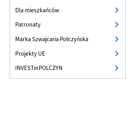
Dla mieszkańców
Patronaty
Marka Szwajcaria Połczyńska
Projekty UE
INVESTinPOLCZYN