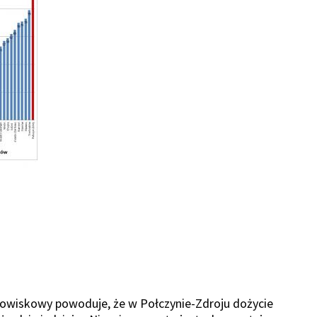
wiskowy powoduje, że w Połczynie-Zdroju dożycie