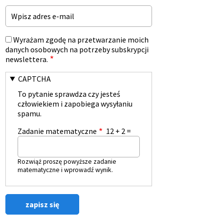
Email
Wyrażam zgodę na przetwarzanie moich
danych osobowych na potrzeby subskrypcji
newslettera.
CAPTCHA
To pytanie sprawdza czy jesteś
człowiekiem i zapobiega wysyłaniu
spamu.
Zadanie matematyczne
12 + 2 =
Rozwiąż proszę powyższe zadanie
matematyczne i wprowadź wynik.