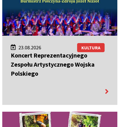
23.08.2026
KULTURA
Koncert Reprezentacyjnego
Zespołu Artystycznego Wojska
Polskiego
więcej
informacji