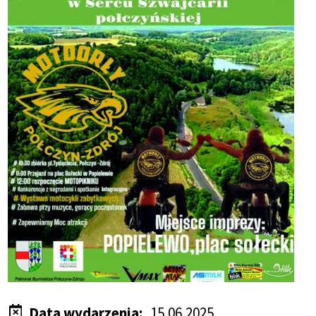
Data wydarzenia
15.06.2025