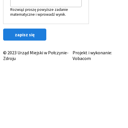
Rozwiąż proszę powyższe zadanie
matematyczne i wprowadź wynik.
© 2023 Urząd Miejski w Połczynie-
Projekt i wykonanie:
Zdroju
Vobacom